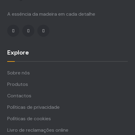
A essência da madeira em cada detalhe
Explore
Sobre nós
Produtos
Contactos
Políticas de privacidade
Políticas de cookies
Livro de reclamações online