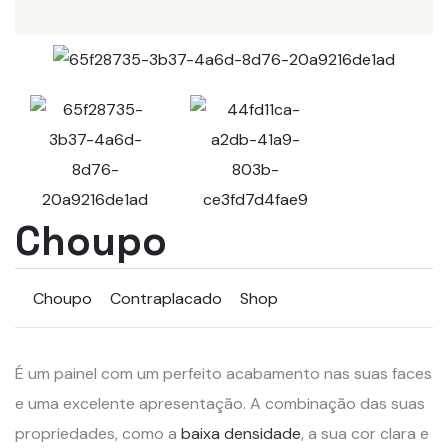
Choupo
Choupo
Contraplacado
Shop
É um painel com um perfeito acabamento nas suas faces
e uma excelente apresentação. A combinação das suas
propriedades, como a
baixa densidade
, a sua cor clara e