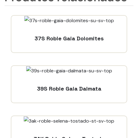
37S Roble Gaia Dolomites
39S Roble Gaia Dalmata