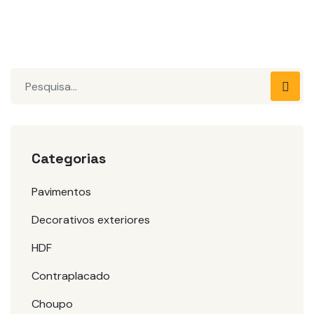
Pesquisar
Categorias
Pavimentos
Decorativos exteriores
HDF
Contraplacado
Choupo