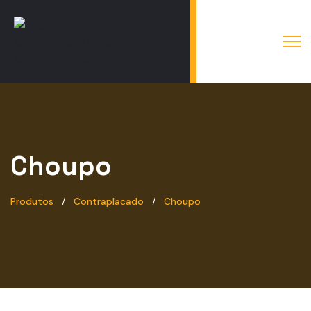
Choupo
Produtos
Contraplacado
Choupo