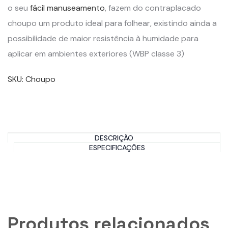
o seu
fácil manuseamento
, fazem do contraplacado
choupo um produto ideal para folhear, existindo ainda a
possibilidade de maior resistência à humidade para
aplicar em ambientes exteriores (WBP classe 3)
SKU:
Choupo
DESCRIÇÃO
ESPECIFICAÇÕES
Produtos relacionados