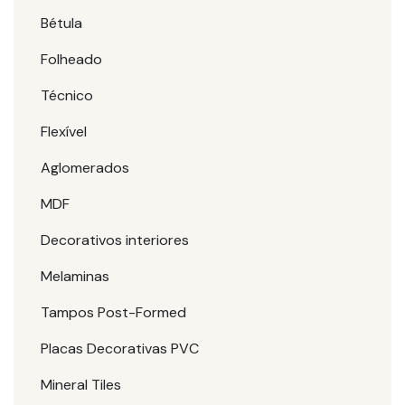
Bétula
Folheado
Técnico
Flexível
Aglomerados
MDF
Decorativos interiores
Melaminas
Tampos Post-Formed
Placas Decorativas PVC
Mineral Tiles