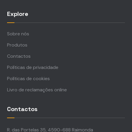
Explore
Sobre nós
Produtos
Contactos
Políticas de privacidade
Políticas de cookies
Livro de reclamações online
Contactos
R. das Portelas 35, 4590-688 Raimonda