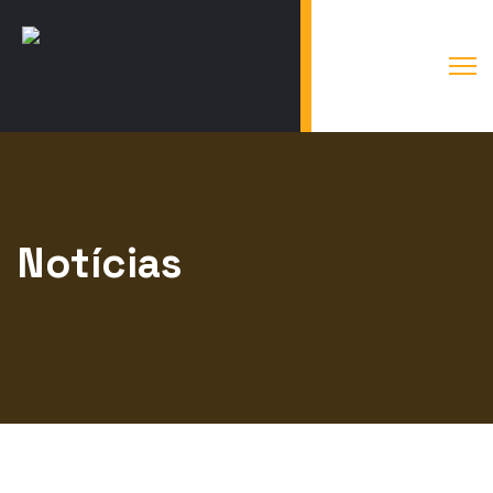
Notícias