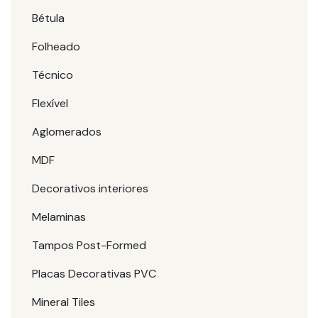
Bétula
Folheado
Técnico
Flexível
Aglomerados
MDF
Decorativos interiores
Melaminas
Tampos Post-Formed
Placas Decorativas PVC
Mineral Tiles