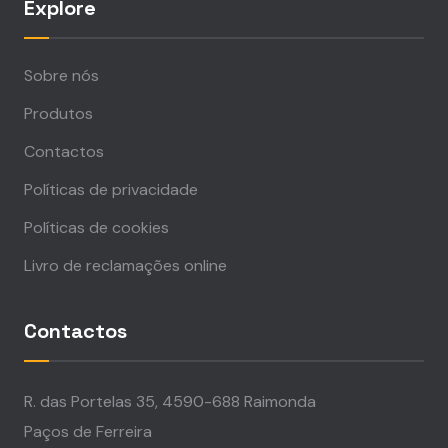
Explore
Sobre nós
Produtos
Contactos
Políticas de privacidade
Políticas de cookies
Livro de reclamações online
Contactos
R. das Portelas 35, 4590-688 Raimonda
Paços de Ferreira