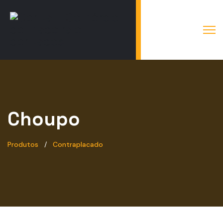
Choupo
Produtos
Contraplacado