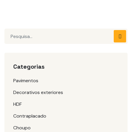
Pesquisar
Categorias
Pavimentos
Decorativos exteriores
HDF
Contraplacado
Choupo