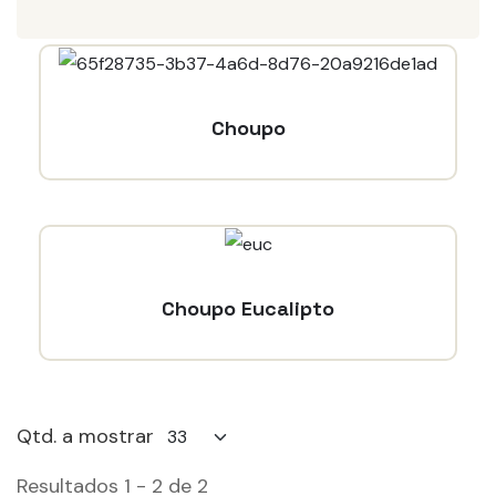
Choupo
Choupo Eucalipto
Qtd. a mostrar
Resultados 1 - 2 de 2