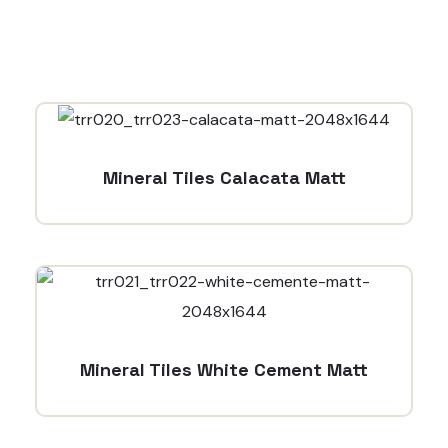
Mineral Tiles Calacata Matt
Mineral Tiles White Cement Matt