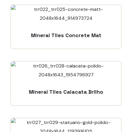
Mineral Tiles Concrete Mat
Mineral Tiles Calacata Brilho