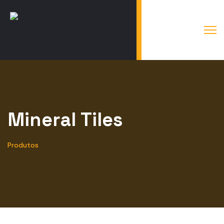
Mineral Tiles
Produtos