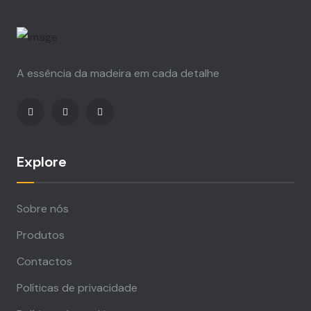
A essência da madeira em cada detalhe
Explore
Sobre nós
Produtos
Contactos
Políticas de privacidade