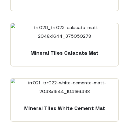
Mineral Tiles Calacata Mat
Mineral Tiles White Cement Mat