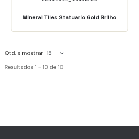
Mineral Tiles Statuario Gold Brilho
Qtd. a mostrar
Resultados 1 - 10 de 10