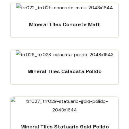
Mineral Tiles Concrete Matt
Mineral Tiles Calacata Polido
Mineral Tiles Statuario Gold Polido