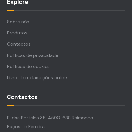
Explore
Sobre nós
Produtos
Contactos
Políticas de privacidade
Políticas de cookies
Livro de reclamações online
Contactos
R. das Portelas 35, 4590-688 Raimonda
Paços de Ferreira