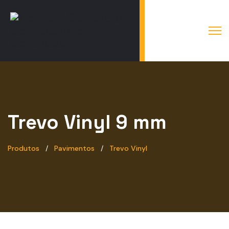
Trevo Vinyl 9 mm
Produtos
Pavimentos
Trevo Vinyl