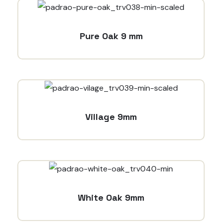
Pure Oak 9 mm
Village 9mm
White Oak 9mm