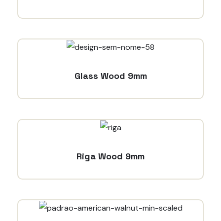
Glass Wood 9mm
Riga Wood 9mm