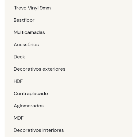
Trevo Vinyl 9mm
Bestfloor
Multicamadas
Acessórios
Deck
Decorativos exteriores
HDF
Contraplacado
Aglomerados
MDF
Decorativos interiores