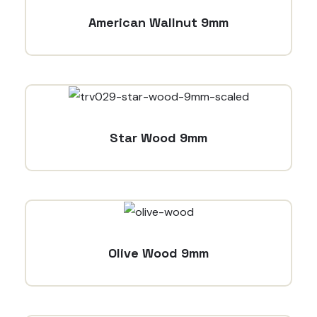
American Wallnut 9mm
Star Wood 9mm
Olive Wood 9mm