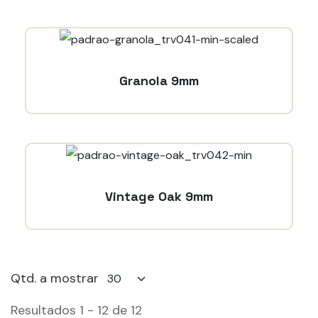
Granola 9mm
Vintage Oak 9mm
Qtd. a mostrar
Resultados 1 - 12 de 12