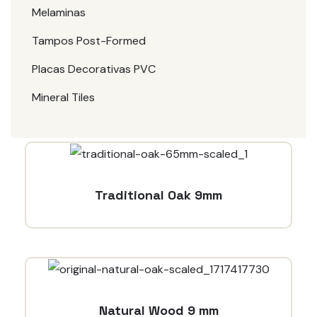
Melaminas
Tampos Post-Formed
Placas Decorativas PVC
Mineral Tiles
Traditional Oak 9mm
Natural Wood 9 mm