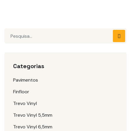
Pesquisar
Categorias
Pavimentos
Finfloor
Trevo Vinyl
Trevo Vinyl 5,5mm
Trevo Vinyl 6,5mm