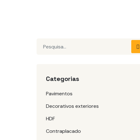
Pesquisar
Categorias
Pavimentos
Decorativos exteriores
HDF
Contraplacado