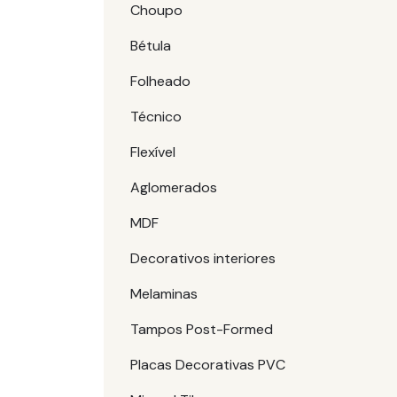
Choupo
Bétula
Folheado
Técnico
Flexível
Aglomerados
MDF
Decorativos interiores
Melaminas
Tampos Post-Formed
Placas Decorativas PVC