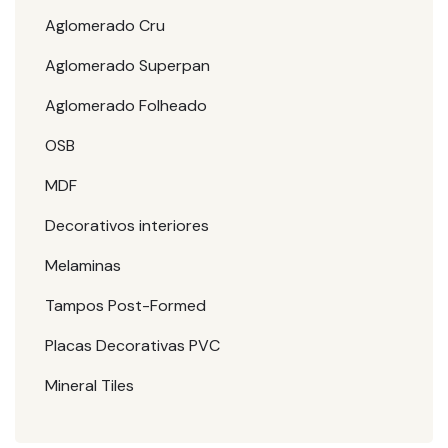
Aglomerado Cru
Aglomerado Superpan
Aglomerado Folheado
OSB
MDF
Decorativos interiores
Melaminas
Tampos Post-Formed
Placas Decorativas PVC
Mineral Tiles