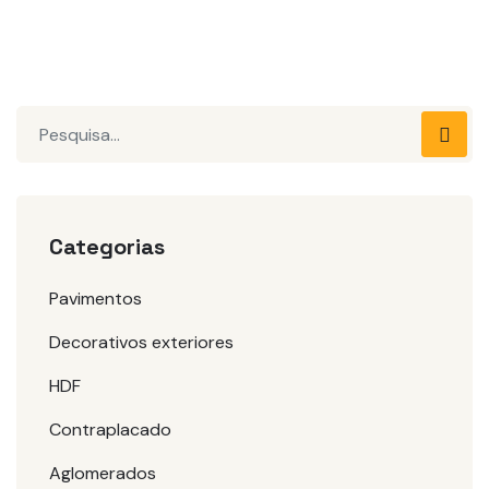
Pesquisar
Categorias
Pavimentos
Decorativos exteriores
HDF
Contraplacado
Aglomerados