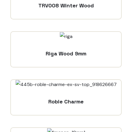
TRV008 Winter Wood
Riga Wood 9mm
Roble Charme