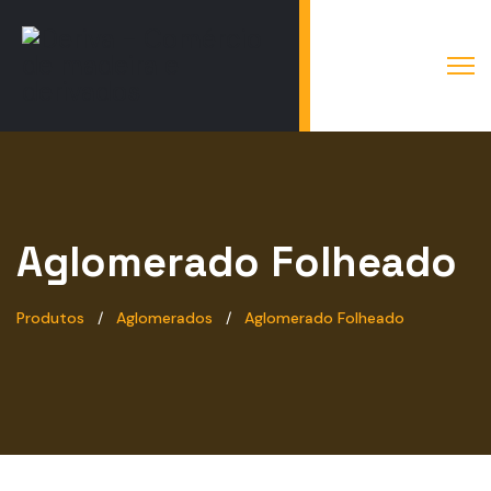
Aglomerado Folheado
Produtos
Aglomerados
Aglomerado Folheado