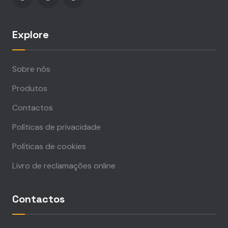
Explore
Sobre nós
Produtos
Contactos
Políticas de privacidade
Políticas de cookies
Livro de reclamações online
Contactos