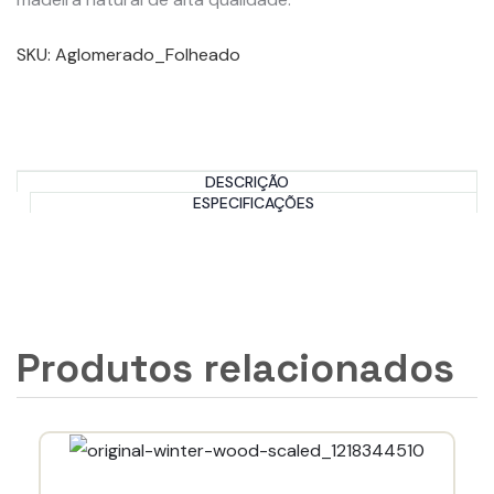
SKU:
Aglomerado_Folheado
DESCRIÇÃO
ESPECIFICAÇÕES
Produtos relacionados