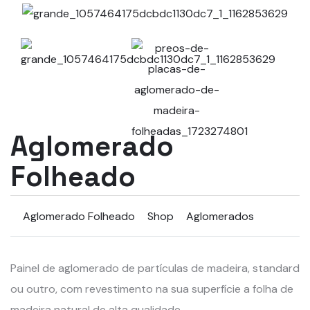
Aglomerado
Folheado
Aglomerado Folheado
Shop
Aglomerados
Painel de aglomerado de partículas de madeira, standard
ou outro, com revestimento na sua superfície a folha de
madeira natural de alta qualidade.