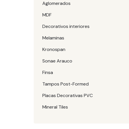
Aglomerados
MDF
Decorativos interiores
Melaminas
Kronospan
Sonae Arauco
Finsa
Tampos Post-Formed
Placas Decorativas PVC
Mineral Tiles