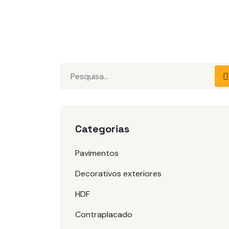
Pesquisar
Categorias
Pavimentos
Decorativos exteriores
HDF
Contraplacado