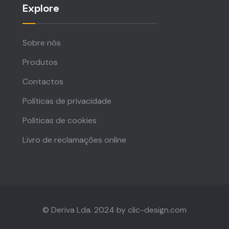
Explore
Sobre nós
Produtos
Contactos
Políticas de privacidade
Políticas de cookies
Livro de reclamações online
© Deriva Lda. 2024 by
clic-design.com