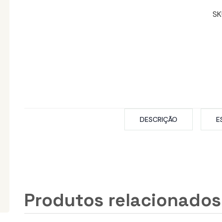
SK
DESCRIÇÃO
E
Produtos relacionados