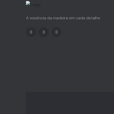
A essência da madeira em cada detalhe